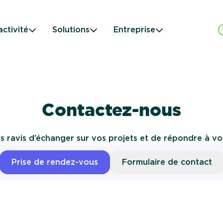
H
activité
Solutions
Entreprise
Contactez-nous
s ravis d’échanger sur vos projets et de répondre à vo
Prise de rendez-vous
Formulaire de contact