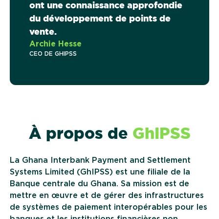
ont une connaissance approfondie
du développement de points de
vente.
Archie Hesse
CEO DE GHIPSS
À propos de
GhIPSS
La
Ghana Interbank Payment and Settlement
Systems Limited (GhIPSS)
est une filiale de la
Banque centrale du Ghana. Sa mission est de
mettre en œuvre et de gérer des infrastructures
de systèmes de paiement interopérables pour les