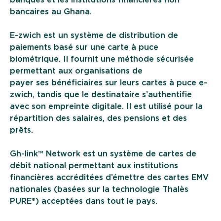
banques et les institutions financières non
bancaires au Ghana.
E-zwich est un système de distribution de
paiements basé sur une carte à puce
biométrique. Il fournit une méthode sécurisée
permettant aux organisations de
payer ses bénéficiaires sur leurs cartes à puce e-
zwich, tandis que le destinataire s’authentifie
avec son empreinte digitale. Il est utilisé pour la
répartition des salaires, des pensions et des
prêts.
Gh-link™ Network est un système de cartes de
débit national permettant aux institutions
financières accréditées d’émettre des cartes EMV
nationales (basées sur la technologie Thalès
PURE®) acceptées dans tout le pays.