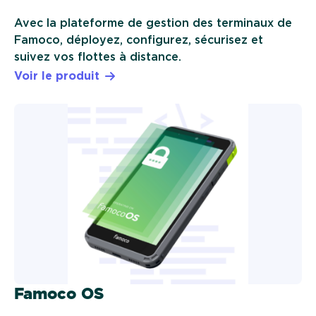
Avec la plateforme de gestion des terminaux de
Famoco, déployez, configurez, sécurisez et
suivez vos flottes à distance.
Voir le produit
Famoco OS