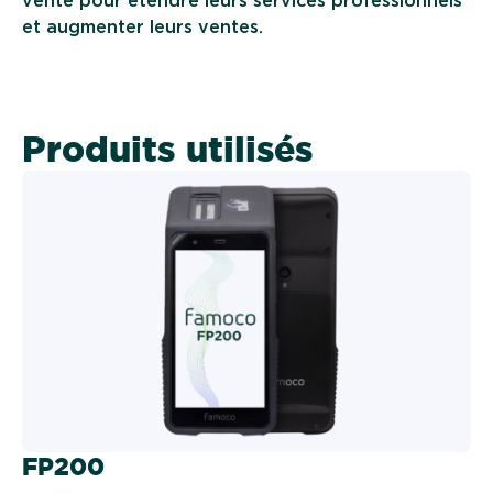
vente pour étendre leurs services professionnels
et augmenter leurs ventes.
Produits utilisés
FP200