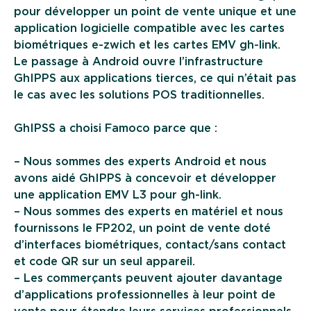
pour développer un point de vente unique et une
application logicielle compatible avec les cartes
biométriques e-zwich et les cartes EMV gh-link.
Le passage à Android ouvre l’infrastructure
GhIPPS aux applications tierces, ce qui n’était pas
le cas avec les solutions POS traditionnelles.
GhIPSS a choisi Famoco parce que :
– Nous sommes des experts Android et nous
avons aidé GhIPPS à concevoir et développer
une application EMV L3 pour gh-link.
– Nous sommes des experts en matériel et nous
fournissons le FP202, un point de vente doté
d’interfaces biométriques, contact/sans contact
et code QR sur un seul appareil.
– Les commerçants peuvent ajouter davantage
d’applications professionnelles à leur point de