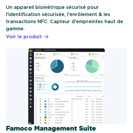
Un appareil biométrique sécurisé pour
l'identification sécurisée, l'enrôlement & les
transactions NFC. Capteur d'empreintes haut de
gamme.
Voir le produit
Famoco Management Suite