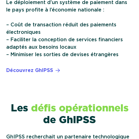
Le déploiement d’un système de paiement dans
le pays profite à l’économie nationale :
– Coût de transaction réduit des paiements
électroniques
– Faciliter la conception de services financiers
adaptés aux besoins locaux
– Minimiser les sorties de devises étrangères
Découvrez GhIPSS
Les
défis opérationnels
de GhIPSS
GhIPSS recherchait un partenaire technologique