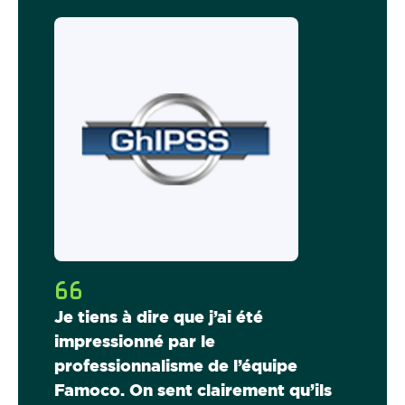
Je tiens à dire que j’ai été
impressionné par le
professionnalisme de l’équipe
Famoco. On sent clairement qu’ils