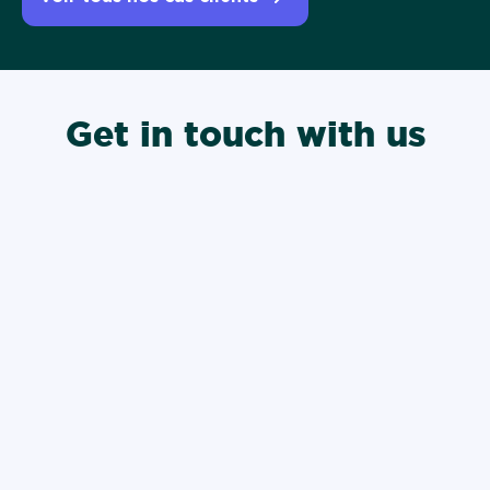
Get in touch with us