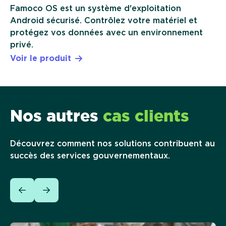
Famoco OS est un système d'exploitation
Android sécurisé. Contrôlez votre matériel et
protégez vos données avec un environnement
privé.
Voir le produit
Nos autres
cas clients
Découvrez comment nos solutions contribuent au
succès des services gouvernementaux.