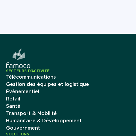
SECTEURS D’ACTIVITÉ
Télécommunications
Gestion des équipes et logistique
Évènementiel
Retail
Santé
Transport & Mobilité
Humanitaire & Développement
Gouvernment
SOLUTIONS