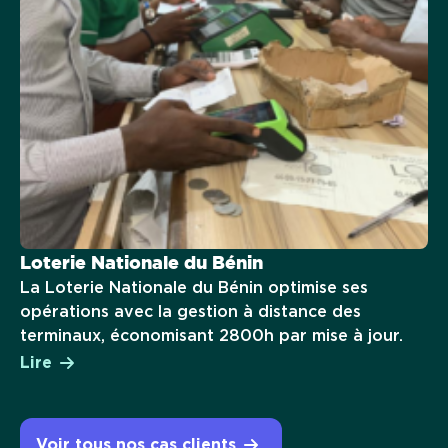
Loterie Nationale du Bénin
La Loterie Nationale du Bénin optimise ses
opérations avec la gestion à distance des
terminaux, économisant 2800h par mise à jour.
Lire
Voir tous nos cas clients