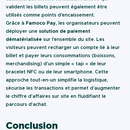
valident les billets peuvent également être
utilisés comme points d’encaissement.
Grâce à
Famoco Pay
, les organisateurs peuvent
déployer une
solution de paiement
dématérialisée
sur l’ensemble du site. Les
visiteurs peuvent recharger un compte lié à leur
billet et payer leurs consommations (boissons,
merchandising) d’un simple « tap » de leur
bracelet NFC ou de leur smartphone. Cette
approche tout-en-un simplifie la logistique,
sécurise les transactions et permet d’augmenter
le chiffre d’affaires sur site en fluidifiant le
parcours d’achat.
Conclusion