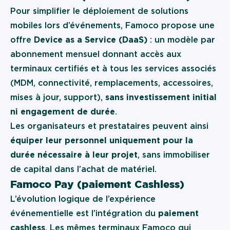
Pour simplifier le déploiement de solutions
mobiles lors d’événements, Famoco propose une
offre
Device as a Service
(DaaS)
: un modèle par
abonnement mensuel donnant accès aux
terminaux certifiés et à tous les services associés
(
MDM
,
connectivité
, remplacements, accessoires,
mises à jour, support),
sans investissement initial
ni engagement de durée
.
Les organisateurs et prestataires peuvent ainsi
équiper leur personnel uniquement pour la
durée nécessaire à leur projet
, sans immobiliser
de capital dans l’achat de matériel.
Famoco Pay (paiement Cashless)
L’évolution logique de l’expérience
événementielle est l’intégration du
paiement
cashless
. Les mêmes terminaux Famoco qui