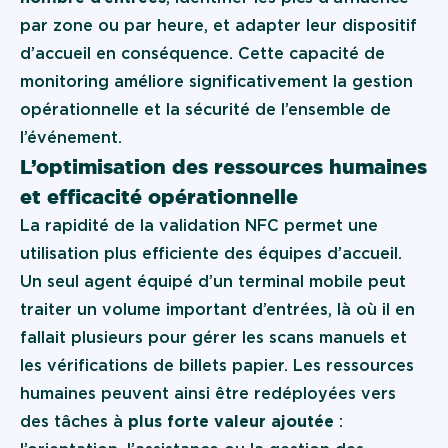
par zone ou par heure, et adapter leur dispositif
d’accueil en conséquence. Cette capacité de
monitoring améliore significativement la gestion
opérationnelle et la sécurité de l’ensemble de
l’événement.
L’optimisation des ressources humaines
et efficacité opérationnelle
La rapidité de la validation NFC permet une
utilisation plus efficiente des équipes d’accueil.
Un seul agent équipé d’un terminal mobile peut
traiter un volume important d’entrées, là où il en
fallait plusieurs pour gérer les scans manuels et
les vérifications de billets papier. Les ressources
humaines peuvent ainsi être redéployées vers
des tâches à
plus forte valeur ajoutée
: