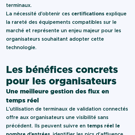
terminaux.
La nécessité d’obtenir ces
certifications
explique
la rareté des équipements compatibles sur le
marché et représente un enjeu majeur pour les
organisateurs souhaitant adopter cette
technologie.
Les bénéfices concrets
pour les organisateurs
Une meilleure gestion des flux en
temps réel
L’utilisation de terminaux de validation connectés
offre aux organisateurs une visibilité sans
précédent. Ils peuvent suivre en
temps réel le
nombre d’entrées
, identifier les pics d’affluence