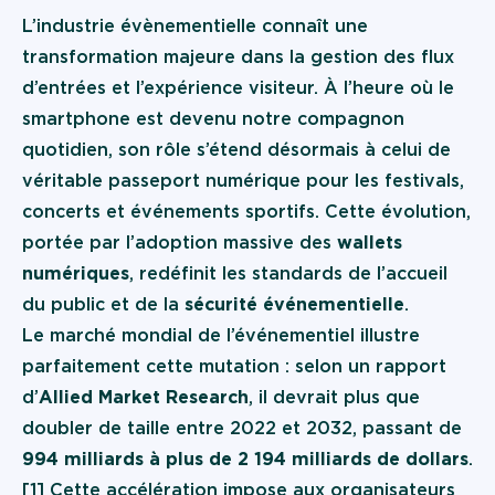
L’
industrie évènementielle
connaît une
transformation majeure dans la gestion des flux
d’entrées et l’expérience visiteur. À l’heure où le
smartphone est devenu notre compagnon
quotidien, son rôle s’étend désormais à celui de
véritable passeport numérique pour les festivals,
concerts et événements sportifs. Cette évolution,
portée par l’adoption massive des
wallets
numériques
, redéfinit les standards de l’accueil
du public et de la
sécurité événementielle
.
Le marché mondial de l’événementiel illustre
parfaitement cette mutation : selon un rapport
d’
Allied Market Research
, il devrait plus que
doubler de taille entre 2022 et 2032, passant de
994 milliards à plus de 2 194 milliards de dollars
.
[1] Cette accélération impose aux organisateurs