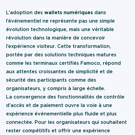
L’adoption des
wallets numériques
dans
l’événementiel ne représente pas une simple
évolution technologique, mais une véritable
révolution dans la manière de concevoir
l’expérience visiteur. Cette transformation,
portée par des solutions techniques matures
comme les terminaux certifiés
Famoco
, répond
aux attentes croissantes de simplicité et de
sécurité des participants comme des
organisateurs, y compris à large échelle.
La convergence des fonctionnalités de contrôle
d’accès et de paiement ouvre la voie à une
expérience événementielle plus fluide et plus
connectée. Pour les organisateurs qui souhaitent
rester compétitifs et offrir une expérience