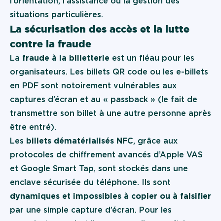
l’orientation, l’assistance ou la gestion des
situations particulières.
La sécurisation des accès et la lutte
contre la fraude
La
fraude à la billetterie
est un fléau pour les
organisateurs. Les billets QR code ou les e-billets
en PDF sont notoirement vulnérables aux
captures d’écran et au « passback » (le fait de
transmettre son billet à une autre personne après
être entré).
Les
billets dématérialisés NFC
, grâce aux
protocoles de chiffrement avancés d’Apple VAS
et Google Smart Tap, sont stockés dans une
enclave sécurisée du téléphone. Ils sont
dynamiques et impossibles à copier ou à falsifier
par une simple capture d’écran. Pour les