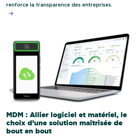
renforce la transparence des entreprises.
MDM : Allier logiciel et matériel, le
choix d’une solution maîtrisée de
bout en bout