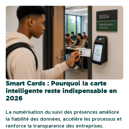
Smart Cards : Pourquoi la carte
intelligente reste indispensable en
2026
La numérisation du suivi des présences améliore
la fiabilité des données, accélère les processus et
renforce la transparence des entreprises.