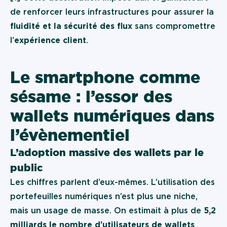
de renforcer leurs infrastructures pour assurer la
fluidité et la sécurité des flux
sans compromettre
l’
expérience client
.
Le smartphone comme
sésame : l’essor des
wallets numériques dans
l’évènementiel
L’adoption massive des wallets par le
public
Les chiffres parlent d’eux-mêmes. L’utilisation des
portefeuilles numériques n’est plus une niche,
mais un usage de masse. On estimait à plus de
5,2
milliards le nombre d’utilisateurs de wallets