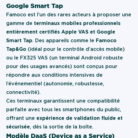
Google Smart Tap
Famoco est l’un des rares acteurs à proposer une
gamme de
terminaux mobiles professionnels
entièrement certifiés Apple VAS et Google
Smart Tap
. Des appareils comme le
Famoco
Tap&Go
(idéal pour le contrôle d’accès mobile)
ou le
FX325 VAS
(un terminal Android robuste
pour des usages avancés) sont conçus pour
répondre aux conditions intensives de
l’événementiel (autonomie, robustesse,
connectivité).
Ces terminaux garantissent une compatibilité
parfaite avec tous les smartphones du public,
offrant une
expérience de validation fluide et
sécurisée
, dès la sortie de la boîte.
Modèle DaaS (Device as a Service)