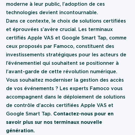
moderne à leur public, l’adoption de ces
technologies devient incontournable.
Dans ce contexte, le choix de solutions certifiées
et éprouvées s’avère crucial. Les terminaux
certifiés Apple VAS et Google Smart Tap, comme
ceux proposés par Famoco, constituent des
investissements stratégiques pour les acteurs de
l’événementiel qui souhaitent se positionner à
l’avant-garde de cette révolution numérique.
Vous souhaitez moderniser la gestion des accès
de vos événements ? Les experts Famoco vous
accompagnent dans le déploiement de solutions
de contrôle d’accès certifiées Apple VAS et
Google Smart Tap.
Contactez-nous
pour en
savoir plus sur nos terminaux nouvelle
génération.