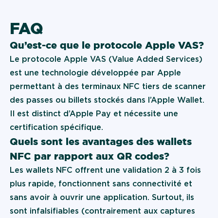
FAQ
Qu’est-ce que le protocole Apple VAS ?
Le protocole Apple VAS (Value Added Services)
est une technologie développée par Apple
permettant à des terminaux NFC tiers de scanner
des passes ou billets stockés dans l’Apple Wallet.
Il est distinct d’Apple Pay et nécessite une
certification spécifique.
Quels sont les avantages des wallets
NFC par rapport aux QR codes ?
Les wallets NFC offrent une validation 2 à 3 fois
plus rapide, fonctionnent sans connectivité et
sans avoir à ouvrir une application. Surtout, ils
sont infalsifiables (contrairement aux captures