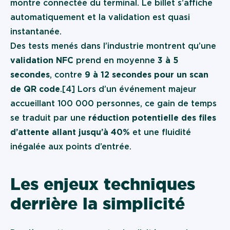
montre connectée du terminal. Le billet s’affiche
automatiquement et la validation est quasi
instantanée.
Des tests menés dans l’industrie montrent qu’une
validation NFC
prend en moyenne
3 à 5
secondes
, contre
9 à 12 secondes pour un scan
de QR code
.[4] Lors d’un événement majeur
accueillant 100 000 personnes, ce gain de temps
se traduit par une
réduction potentielle des files
d’attente allant jusqu’à 40%
et une fluidité
inégalée aux points d’entrée.
Les enjeux techniques
derrière la simplicité