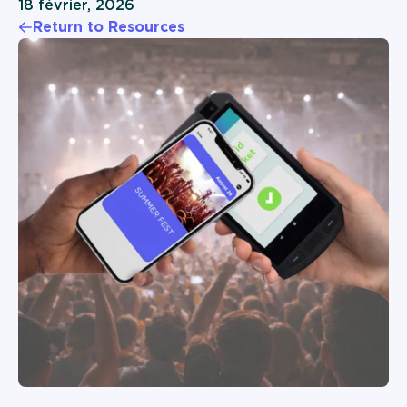
18 février, 2026
Device a a Service
Return to Resources
Gouvernement