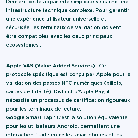
Derrière cette apparente simplicité se cache une
infrastructure technique complexe. Pour garantir
une expérience utilisateur universelle et
sécurisée, les terminaux de validation doivent
être compatibles avec les deux principaux
écosystèmes :
Apple VAS (Value Added Services)
: Ce
protocole spécifique est conçu par Apple pour la
validation des passes NFC numériques (billets,
cartes de fidélité). Distinct d’Apple Pay, il
nécessite un processus de certification rigoureux
pour les terminaux de lecture.
Google Smart Tap
: C’est la solution équivalente
pour les utilisateurs Android, permettant une
interaction fluide entre les smartphones et les