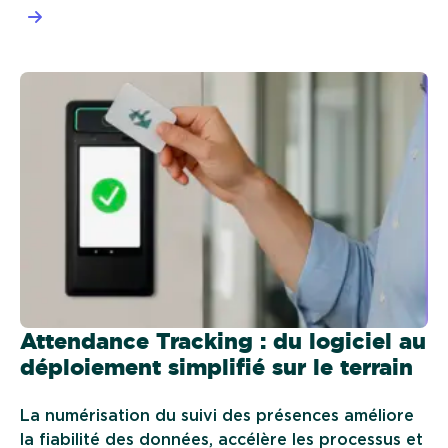
Attendance Tracking : du logiciel au
déploiement simplifié sur le terrain
La numérisation du suivi des présences améliore
la fiabilité des données, accélère les processus et