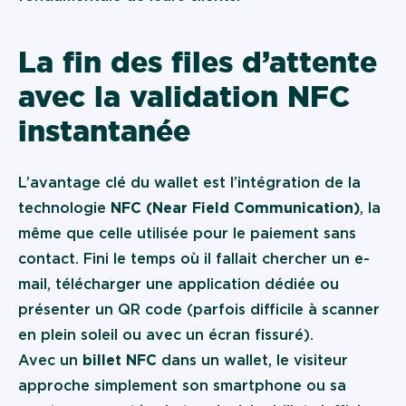
La fin des files d’attente
avec la validation NFC
instantanée
L’avantage clé du wallet est l’intégration de la
technologie
NFC (Near Field Communication)
, la
même que celle utilisée pour le paiement sans
contact. Fini le temps où il fallait chercher un e-
mail, télécharger une application dédiée ou
présenter un QR code (parfois difficile à scanner
en plein soleil ou avec un écran fissuré).
Avec un
billet NFC
dans un wallet, le visiteur
approche simplement son smartphone ou sa