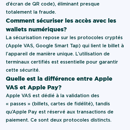
d’écran de QR code), éliminant presque
totalement la fraude.
Comment sécuriser les accès avec les
wallets numériques ?
La sécurisation repose sur les protocoles cryptés
(Apple VAS, Google Smart Tap) qui lient le billet à
l’appareil de manière unique. L’utilisation de
terminaux certifiés est essentielle pour garantir
cette sécurité.
Quelle est la différence entre Apple
VAS et Apple Pay ?
Apple VAS est dédié à la validation des
« passes » (billets, cartes de fidélité), tandis
qu’Apple Pay est réservé aux transactions de
paiement. Ce sont deux protocoles distincts.