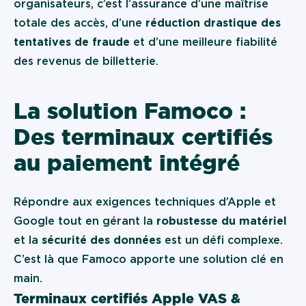
organisateurs, c’est l’assurance d’une maîtrise
totale des accès, d’une
réduction drastique des
tentatives de fraude
et d’une meilleure fiabilité
des revenus de billetterie.
La solution Famoco :
Des terminaux certifiés
au paiement intégré
Répondre aux exigences techniques d’Apple et
Google tout en gérant la
robustesse du matériel
et la
sécurité des données
est un défi complexe.
C’est là que Famoco apporte une solution clé en
main.
Terminaux certifiés Apple VAS &