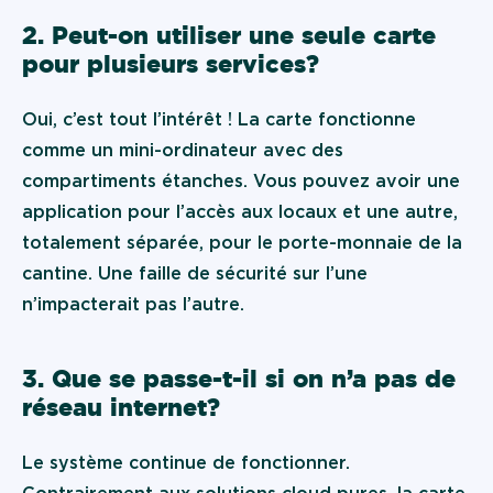
2. Peut-on utiliser une seule carte
pour plusieurs services ?
Oui, c’est tout l’intérêt ! La carte fonctionne
comme un mini-ordinateur avec des
compartiments étanches. Vous pouvez avoir une
application pour l’accès aux locaux et une autre,
totalement séparée, pour le porte-monnaie de la
cantine. Une faille de sécurité sur l’une
n’impacterait pas l’autre.
3. Que se passe-t-il si on n’a pas de
réseau internet ?
Le système continue de fonctionner.