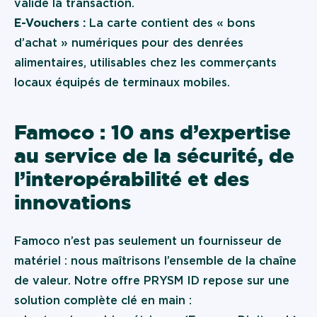
valide la transaction.
E-Vouchers :
La carte contient des « bons
d’achat » numériques pour des denrées
alimentaires, utilisables chez les commerçants
locaux équipés de terminaux mobiles.
Famoco : 10 ans d’expertise
au service de la sécurité, de
l’interopérabilité et des
innovations
Famoco n’est pas seulement un fournisseur de
matériel : nous maîtrisons l’ensemble de la chaîne
de valeur. Notre offre PRYSM ID repose sur une
solution complète clé en main :