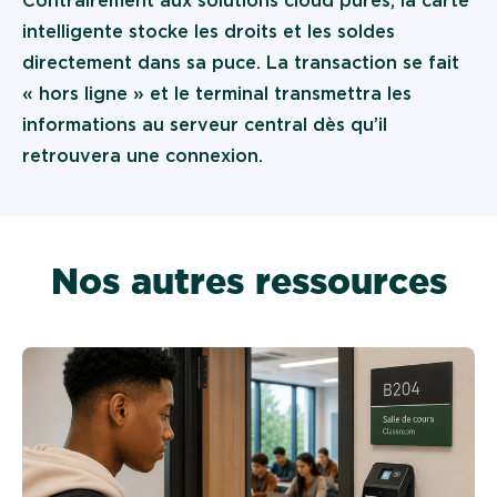
Contrairement aux solutions cloud pures, la carte
intelligente stocke les droits et les soldes
directement dans sa puce. La transaction se fait
« hors ligne » et le terminal transmettra les
informations au serveur central dès qu’il
retrouvera une connexion.
Nos autres ressources