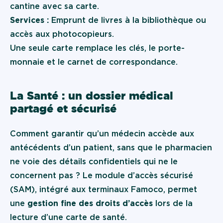
cantine avec sa carte.
Services :
Emprunt de livres à la bibliothèque ou
accès aux photocopieurs.
Une seule carte remplace les clés, le porte-
monnaie et le carnet de correspondance.
La Santé : un dossier médical
partagé et sécurisé
Comment garantir qu’un médecin accède aux
antécédents d’un patient, sans que le pharmacien
ne voie des détails confidentiels qui ne le
concernent pas ? Le module d’accès sécurisé
(SAM), intégré aux terminaux Famoco, permet
une
gestion fine des droits d’accès
lors de la
lecture d’une carte de santé.