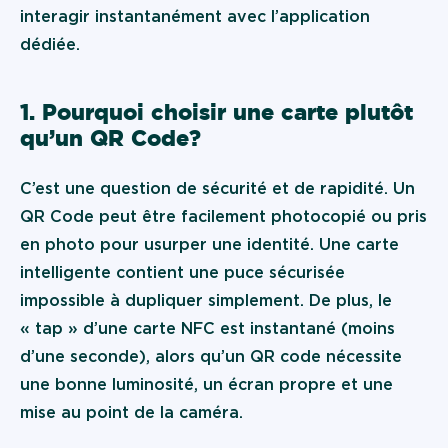
interagir instantanément avec l’application
dédiée.
1. Pourquoi choisir une carte plutôt
qu’un QR Code ?
C’est une question de sécurité et de rapidité. Un
QR Code peut être facilement photocopié ou pris
en photo pour usurper une identité. Une carte
intelligente contient une puce sécurisée
impossible à dupliquer simplement. De plus, le
« tap » d’une carte NFC est instantané (moins
d’une seconde), alors qu’un QR code nécessite
une bonne luminosité, un écran propre et une
mise au point de la caméra.