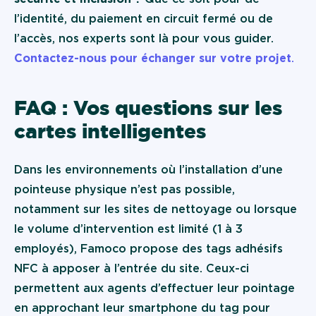
l’identité, du paiement en circuit fermé ou de
l’accès, nos experts sont là pour vous guider.
Contactez-nous pour échanger sur votre projet
.
FAQ : Vos questions sur les
cartes intelligentes
Dans les environnements où l’installation d’une
pointeuse physique n’est pas possible,
notamment sur les sites de nettoyage ou lorsque
le volume d’intervention est limité (1 à 3
employés), Famoco propose des tags adhésifs
NFC à apposer à l’entrée du site. Ceux-ci
permettent aux agents d’effectuer leur pointage
en approchant leur smartphone du tag pour