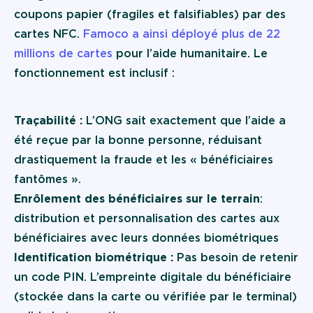
coupons papier (fragiles et falsifiables) par des
cartes NFC.
Famoco a ainsi déployé plus de 22
millions de cartes
pour l’aide humanitaire. Le
fonctionnement est inclusif :
Traçabilité :
L’ONG sait exactement que l’aide a
été reçue par la bonne personne, réduisant
drastiquement la fraude et les « bénéficiaires
fantômes ».
Enrôlement des bénéficiaires sur le terrain
:
distribution et personnalisation des cartes aux
bénéficiaires avec leurs données biométriques
Identification biométrique :
Pas besoin de retenir
un code PIN. L’empreinte digitale du bénéficiaire
(stockée dans la carte ou vérifiée par le terminal)