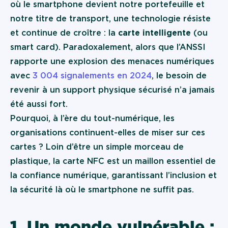
où le smartphone devient notre portefeuille et
notre titre de transport, une technologie résiste
et continue de croître : la
carte intelligente
(ou
smart card). Paradoxalement, alors que l’ANSSI
rapporte une explosion des menaces numériques
avec
3 004 signalements en 2024
, le besoin de
revenir à un support physique sécurisé n’a jamais
été aussi fort.
Pourquoi, à l’ère du tout-numérique, les
organisations continuent-elles de miser sur ces
cartes ? Loin d’être un simple morceau de
plastique, la carte NFC est un maillon essentiel de
la confiance numérique, garantissant l’inclusion et
la sécurité là où le smartphone ne suffit pas.
1. Un monde vulnérable :