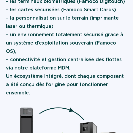
– les terminaux biométriques (Famoco Digitouch)
– les cartes sécurisées (Famoco Smart Cards)
– la personnalisation sur le terrain (imprimante
laser ou thermique)
– un environnement totalement sécurisé grâce à
un système d’exploitation souverain (Famoco
OS),
– connectivité et gestion centralisée des flottes
via notre plateforme MDM.
Un écosystème intégré, dont chaque composant
a été conçu dès l’origine pour fonctionner
ensemble.