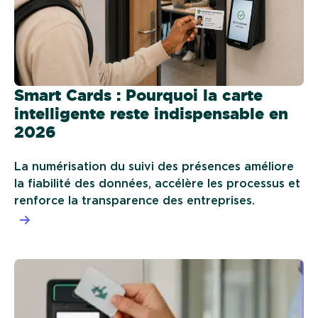
Smart Cards : Pourquoi la carte
intelligente reste indispensable en
2026
La numérisation du suivi des présences améliore
la fiabilité des données, accélère les processus et
renforce la transparence des entreprises.