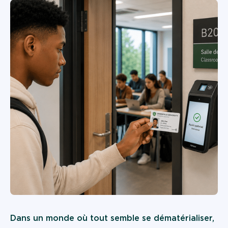
Device a a Service
Gouvernement
Dans un monde où tout semble se dématérialiser,