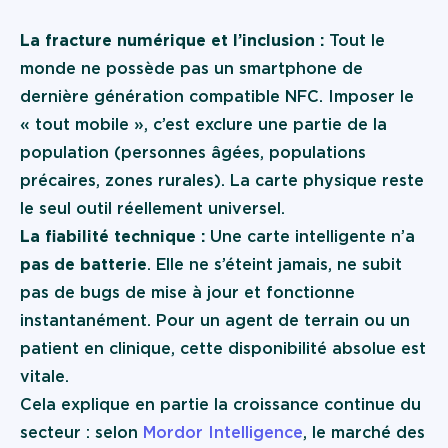
La fracture numérique et l’inclusion :
Tout le
monde ne possède pas un smartphone de
dernière génération compatible NFC. Imposer le
« tout mobile », c’est exclure une partie de la
population (personnes âgées, populations
précaires, zones rurales). La carte physique reste
le seul outil réellement universel.
La fiabilité technique :
Une carte intelligente n’a
pas de batterie
. Elle ne s’éteint jamais, ne subit
pas de bugs de mise à jour et fonctionne
instantanément. Pour un agent de terrain ou un
patient en clinique, cette disponibilité absolue est
vitale.
Cela explique en partie la croissance continue du
secteur : selon
Mordor Intelligence
, le marché des