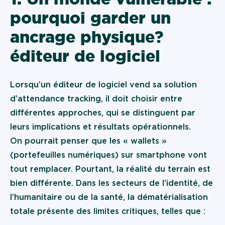
pourquoi garder un
ancrage physique ?
éditeur de logiciel
Lorsqu’un éditeur de logiciel vend sa solution
d’attendance tracking, il doit choisir entre
différentes approches, qui se distinguent par
leurs implications et résultats opérationnels.
On pourrait penser que les « wallets »
(portefeuilles numériques) sur smartphone vont
tout remplacer. Pourtant, la réalité du terrain est
bien différente. Dans les secteurs de l’identité, de
l’humanitaire ou de la santé, la dématérialisation
totale présente des limites critiques, telles que :