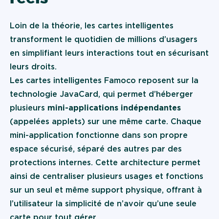
Loin de la théorie, les cartes intelligentes
transforment le quotidien de millions d’usagers
en simplifiant leurs interactions tout en sécurisant
leurs droits.
Les cartes intelligentes Famoco reposent sur la
technologie JavaCard, qui permet d’héberger
plusieurs
mini-applications indépendantes
(appelées applets) sur une même carte. Chaque
mini-application fonctionne dans son propre
espace sécurisé, séparé des autres par des
protections internes. Cette architecture permet
ainsi de centraliser plusieurs usages et fonctions
sur un seul et même support physique, offrant à
l’utilisateur la simplicité de n’avoir qu’une seule
carte pour tout gérer.