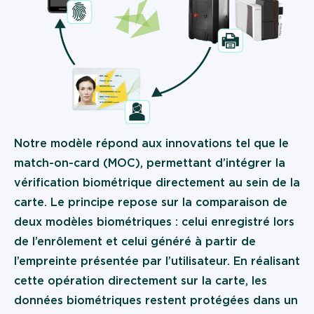
Notre modèle répond aux innovations tel que le
match-on-card (MOC), permettant d’intégrer la
vérification biométrique directement au sein de la
carte. Le principe repose sur la comparaison de
deux modèles biométriques : celui enregistré lors
de l’enrôlement et celui généré à partir de
l’empreinte présentée par l’utilisateur. En réalisant
cette opération directement sur la carte, les
données biométriques restent protégées dans un