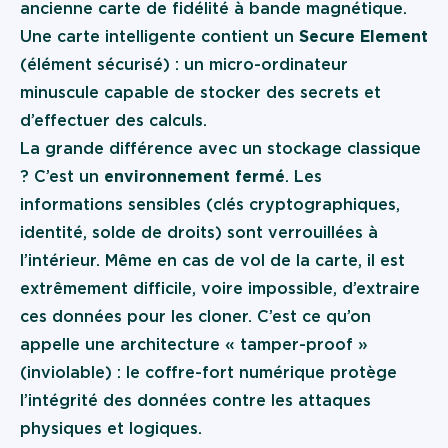
ancienne carte de fidélité à bande magnétique.
Une carte intelligente contient un
Secure Element
(élément sécurisé) : un micro-ordinateur
minuscule capable de stocker des secrets et
d’effectuer des calculs.
La grande différence avec un stockage classique
? C’est un
environnement fermé
. Les
informations sensibles (clés cryptographiques,
identité, solde de droits) sont verrouillées à
l’intérieur. Même en cas de vol de la carte, il est
extrêmement difficile, voire impossible, d’extraire
ces données pour les cloner. C’est ce qu’on
appelle une architecture « tamper-proof »
(inviolable) : le coffre-fort numérique protège
l’intégrité des données contre les attaques
physiques et logiques.