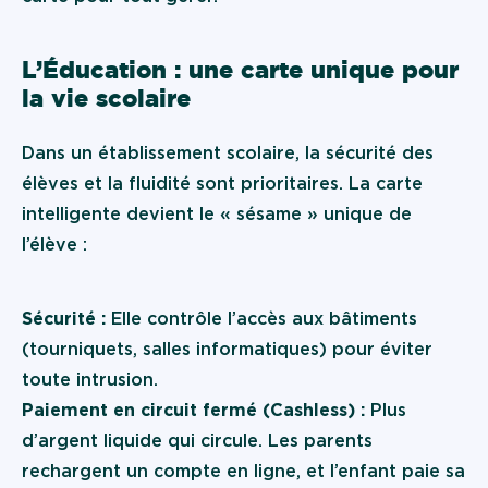
L’Éducation : une carte unique pour
la vie scolaire
Dans un établissement scolaire, la sécurité des
élèves et la fluidité sont prioritaires. La carte
intelligente devient le « sésame » unique de
l’élève :
Sécurité :
Elle contrôle l’accès aux bâtiments
(tourniquets, salles informatiques) pour éviter
toute intrusion.
Paiement en circuit fermé (Cashless) :
Plus
d’argent liquide qui circule. Les parents
rechargent un compte en ligne, et l’enfant paie sa