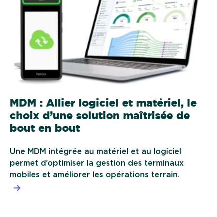
MDM : Allier logiciel et matériel, le
choix d’une solution maîtrisée de
bout en bout
Une MDM intégrée au matériel et au logiciel
permet d’optimiser la gestion des terminaux
mobiles et améliorer les opérations terrain.