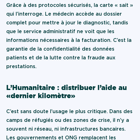
Grâce à des protocoles sécurisés, la carte « sait »
qui l’interroge. Le médecin accède au dossier
complet pour mettre à jour le diagnostic, tandis
que le service administratif ne voit que les
informations nécessaires à la facturation. C’est la
garantie de la confidentialité des données
patients et de la lutte contre la fraude aux
prestations.
L’Humanitaire : distribuer l’aide au
« dernier kilomètre »
C’est sans doute l’usage le plus critique. Dans des
camps de réfugiés ou des zones de crise, il n’y a
souvent ni réseau, ni infrastructures bancaires.
Les gouvernements et ONG remplacent les