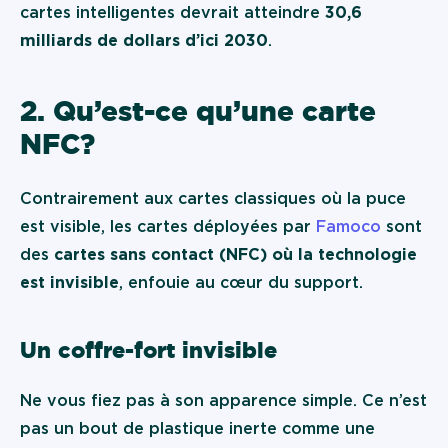
cartes intelligentes devrait atteindre
30,6
milliards de dollars d’ici 2030
.
2. Qu’est-ce qu’une carte
NFC ?
Contrairement aux cartes classiques où la puce
est visible, les cartes déployées par
Famoco
sont
des
cartes sans contact (NFC)
où la technologie
est invisible
, enfouie au cœur du support.
Un coffre-fort invisible
Ne vous fiez pas à son apparence simple. Ce n’est
pas un bout de plastique inerte comme une