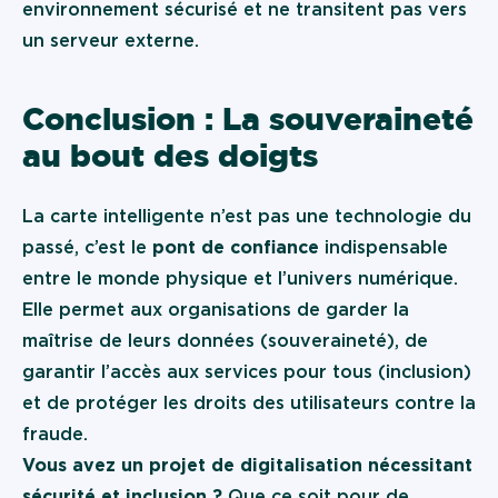
environnement sécurisé et ne transitent pas vers
un serveur externe.
Conclusion : La souveraineté
au bout des doigts
La carte intelligente n’est pas une technologie du
passé, c’est le
pont de confiance
indispensable
entre le monde physique et l’univers numérique.
Elle permet aux organisations de garder la
maîtrise de leurs données (souveraineté), de
garantir l’accès aux services pour tous (inclusion)
et de protéger les droits des utilisateurs contre la
fraude.
Vous avez un projet de digitalisation nécessitant
sécurité et inclusion ?
Que ce soit pour de