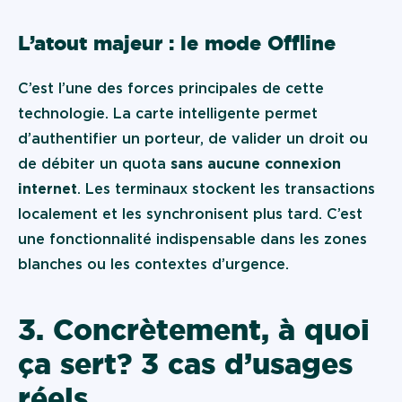
L’atout majeur : le mode Offline
C’est l’une des forces principales de cette
technologie. La carte intelligente permet
d’authentifier un porteur, de valider un droit ou
de débiter un quota
sans aucune connexion
internet
. Les terminaux stockent les transactions
localement et les synchronisent plus tard. C’est
une fonctionnalité indispensable dans les zones
blanches ou les contextes d’urgence.
3. Concrètement, à quoi
ça sert ? 3 cas d’usages
réels