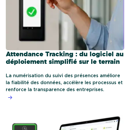
Attendance Tracking : du logiciel au
déploiement simplifié sur le terrain
La numérisation du suivi des présences améliore
la fiabilité des données, accélère les processus et
renforce la transparence des entreprises.