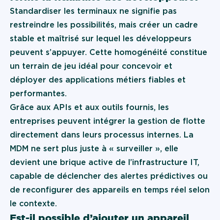
Standardiser les terminaux ne signifie pas
restreindre les possibilités, mais créer un cadre
stable et maîtrisé sur lequel les développeurs
peuvent s’appuyer. Cette homogénéité constitue
un terrain de jeu idéal pour concevoir et
déployer des applications métiers fiables et
performantes.
Grâce aux APIs et aux outils fournis, les
entreprises peuvent intégrer la gestion de flotte
directement dans leurs processus internes. La
MDM ne sert plus juste à « surveiller », elle
devient une brique active de l’infrastructure IT,
capable de déclencher des alertes prédictives ou
de reconfigurer des appareils en temps réel selon
le contexte.
Est-il possible d’ajouter un appareil