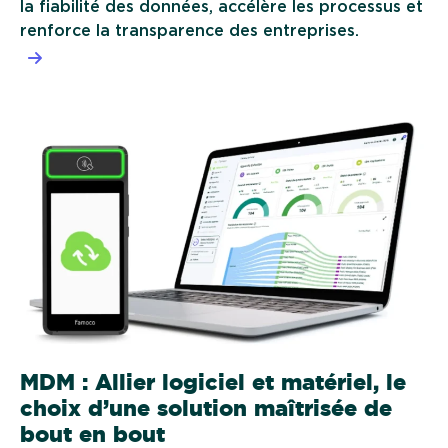
la fiabilité des données, accélère les processus et
renforce la transparence des entreprises.
MDM : Allier logiciel et matériel, le
choix d’une solution maîtrisée de
bout en bout