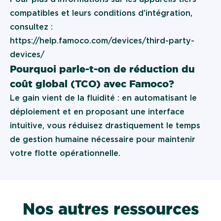
compatibles et leurs conditions d’intégration,
consultez :
https://help.famoco.com/devices/third-party-
devices/
Pourquoi parle-t-on de réduction du
coût global (TCO) avec Famoco ?
Le gain vient de la fluidité : en automatisant le
déploiement et en proposant une interface
intuitive, vous réduisez drastiquement le temps
de gestion humaine nécessaire pour maintenir
votre flotte opérationnelle.
Nos autres ressources