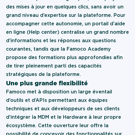
des mises à jour en quelques clics, sans avoir un
grand niveau d’expertise sur la plateforme. Pour
accompagner cette autonomie, un portail d’aide
en ligne (
Help center
) centralise un grand nombre
d’informations et les réponses aux questions
courantes, tandis que la Famoco Academy
propose des formations plus approfondies afin
de tirer pleinement parti des capacités
stratégiques de la plateforme.
Une plus grande flexibilité
Famoco met à disposition un large éventail
d’outils et d’APIs permettant aux équipes
techniques et aux développeurs de ses clients
d’intégrer la MDM et le Hardware à leur propre
écosystème. Cette ouverture leur offre la
possibilité de concevoir des fonctionnalités sur