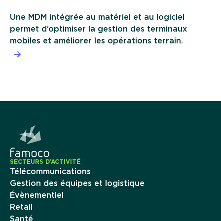
Une MDM intégrée au matériel et au logiciel
permet d’optimiser la gestion des terminaux
mobiles et améliorer les opérations terrain.
SECTEURS D’ACTIVITÉ
Télécommunications
Gestion des équipes et logistique
Évènementiel
Retail
Santé