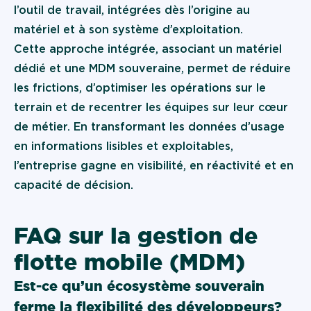
l’outil de travail, intégrées dès l’origine au
matériel et à son système d’exploitation.
Cette approche intégrée, associant un matériel
dédié et une MDM souveraine, permet de réduire
les frictions, d’optimiser les opérations sur le
terrain et de recentrer les équipes sur leur cœur
de métier. En transformant les données d’usage
en informations lisibles et exploitables,
l’entreprise gagne en visibilité, en réactivité et en
capacité de décision.
FAQ sur la gestion de
flotte mobile (MDM)
Est-ce qu’un écosystème souverain
ferme la flexibilité des développeurs ?