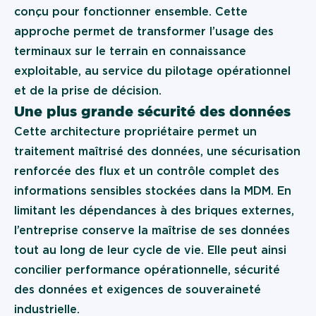
conçu pour fonctionner ensemble. Cette
approche permet de transformer l’usage des
terminaux sur le terrain en connaissance
exploitable, au service du pilotage opérationnel
et de la prise de décision.
Une plus grande sécurité des données
Cette architecture propriétaire permet un
traitement maîtrisé des données, une sécurisation
renforcée des flux et un contrôle complet des
informations sensibles stockées dans la MDM. En
limitant les dépendances à des briques externes,
l’entreprise conserve la maîtrise de ses données
tout au long de leur cycle de vie. Elle peut ainsi
concilier performance opérationnelle, sécurité
des données et exigences de souveraineté
industrielle.