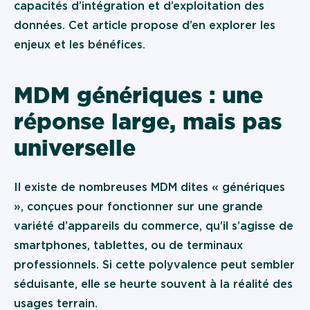
capacités d’intégration et d’exploitation des
données. Cet article propose d’en explorer les
enjeux et les bénéfices.
MDM génériques : une
réponse large, mais pas
universelle
Il existe de nombreuses MDM dites « génériques
», conçues pour fonctionner sur une grande
variété d’appareils du commerce, qu’il s’agisse de
smartphones, tablettes, ou de terminaux
professionnels. Si cette polyvalence peut sembler
séduisante, elle se heurte souvent à la réalité des
usages terrain.