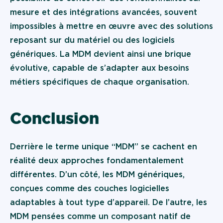
mesure et des intégrations avancées, souvent
impossibles à mettre en œuvre avec des solutions
reposant sur du matériel ou des logiciels
génériques. La MDM devient ainsi une brique
évolutive, capable de s’adapter aux besoins
métiers spécifiques de chaque organisation.
Conclusion
Derrière le terme unique “MDM” se cachent en
réalité deux approches fondamentalement
différentes. D’un côté, les MDM génériques,
conçues comme des couches logicielles
adaptables à tout type d’appareil. De l’autre, les
MDM pensées comme un composant natif de