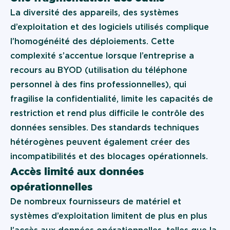
La diversité des appareils, des systèmes
d’exploitation et des logiciels utilisés complique
l’homogénéité des déploiements. Cette
complexité s’accentue lorsque l’entreprise a
recours au BYOD (utilisation du téléphone
personnel à des fins professionnelles), qui
fragilise la confidentialité, limite les capacités de
restriction et rend plus difficile le contrôle des
données sensibles. Des standards techniques
hétérogènes peuvent également créer des
incompatibilités et des blocages opérationnels.
Accès limité aux données
opérationnelles
De nombreux fournisseurs de matériel et
systèmes d’exploitation limitent de plus en plus