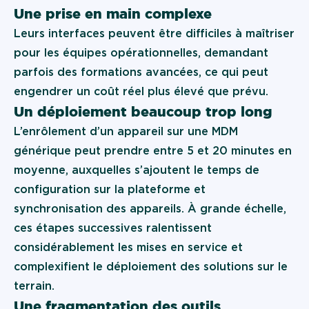
Une prise en main complexe
Leurs interfaces peuvent être difficiles à maîtriser
pour les équipes opérationnelles, demandant
parfois des formations avancées, ce qui peut
engendrer un coût réel plus élevé que prévu.
Un déploiement beaucoup trop long
L’enrôlement d’un appareil sur une MDM
générique peut prendre entre 5 et 20 minutes en
moyenne, auxquelles s’ajoutent le temps de
configuration sur la plateforme et
synchronisation des appareils. À grande échelle,
ces étapes successives ralentissent
considérablement les mises en service et
complexifient le déploiement des solutions sur le
terrain.
Une fragmentation des outils