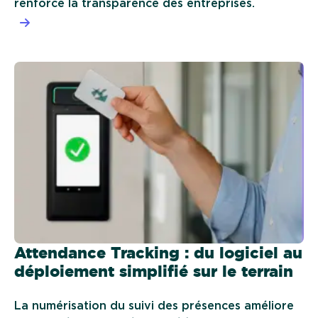
renforce la transparence des entreprises.
Attendance Tracking : du logiciel au
déploiement simplifié sur le terrain
La numérisation du suivi des présences améliore