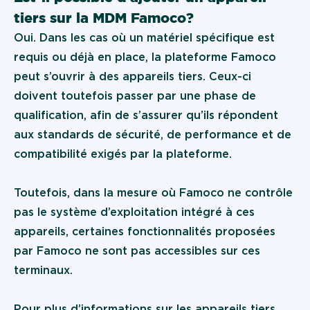
tiers sur la MDM Famoco ?
Oui. Dans les cas où un matériel spécifique est
requis ou déjà en place, la plateforme Famoco
peut s’ouvrir à des appareils tiers. Ceux-ci
doivent toutefois passer par une phase de
qualification, afin de s’assurer qu’ils répondent
aux standards de sécurité, de performance et de
compatibilité exigés par la plateforme.
Toutefois, dans la mesure où Famoco ne contrôle
pas le système d’exploitation intégré à ces
appareils, certaines fonctionnalités proposées
par Famoco ne sont pas accessibles sur ces
terminaux.
Pour plus d’informations sur les appareils tiers