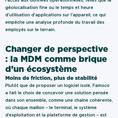
l’accès aux données opérationnelles, telles que la
géolocalisation fine ou le temps et heure
d’utilisation d’applications sur l’appareil, ce qui
empêche une analyse profonde du travail des
employés sur le terrain.
Changer de perspective
: la MDM comme brique
d’un écosystème
Moins de friction, plus de stabilité
Plutôt que de proposer un logiciel isolé, Famoco
a fait le choix de concevoir une solution pensée
dans son ensemble, comme une chaîne cohérente,
où chaque maillon – le terminal, le système
d’exploitation et la plateforme de gestion – est