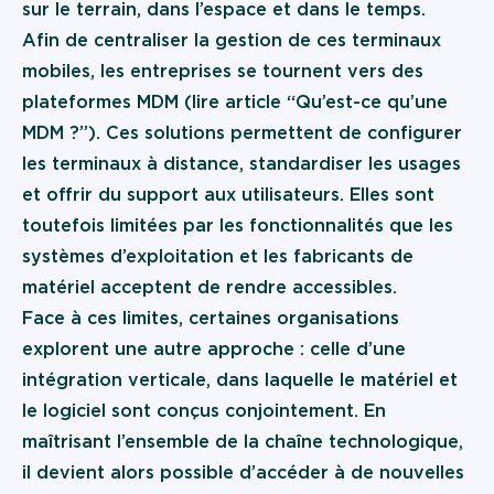
sur le terrain, dans l’espace et dans le temps.
Afin de centraliser la gestion de ces terminaux
mobiles, les entreprises se tournent vers des
plateformes MDM (lire article “
Qu’est-ce qu’une
MDM ?
”). Ces solutions permettent de configurer
les terminaux à distance, standardiser les usages
et offrir du support aux utilisateurs. Elles sont
toutefois limitées par les fonctionnalités que les
systèmes d’exploitation et les fabricants de
matériel acceptent de rendre accessibles.
Face à ces limites, certaines organisations
explorent une autre approche : celle d’une
intégration verticale, dans laquelle le matériel et
le logiciel sont conçus conjointement. En
maîtrisant l’ensemble de la chaîne technologique,
il devient alors possible d’accéder à de nouvelles