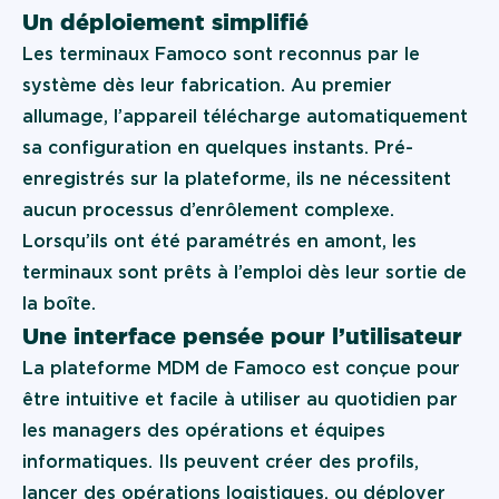
Un déploiement simplifié
Les terminaux Famoco sont reconnus par le
système dès leur fabrication. Au premier
allumage, l’appareil télécharge automatiquement
sa configuration en quelques instants. Pré-
enregistrés sur la plateforme, ils ne nécessitent
aucun processus d’enrôlement complexe.
Lorsqu’ils ont été paramétrés en amont, les
terminaux sont prêts à l’emploi dès leur sortie de
la boîte.
Une interface pensée pour l’utilisateur
La plateforme MDM de Famoco est conçue pour
être intuitive et facile à utiliser au quotidien par
les managers des opérations et équipes
informatiques. Ils peuvent créer des profils,
lancer des opérations logistiques, ou déployer