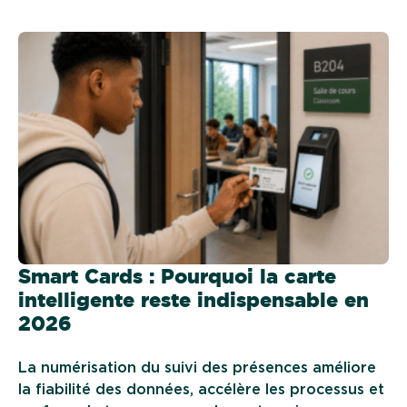
Smart Cards : Pourquoi la carte
intelligente reste indispensable en
2026
La numérisation du suivi des présences améliore
la fiabilité des données, accélère les processus et