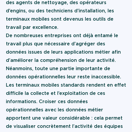
des agents de nettoyage, des opérateurs
d’engins, ou des techniciens d’installation, les
terminaux mobiles sont devenus les outils de
travail par excellence.
De nombreuses entreprises ont déjà entamé le
travail plus que nécessaire d’agréger des
données issues de leurs applications métier afin
d’améliorer la compréhension de leur activité.
Néanmoins, toute une partie importante de
données opérationnelles leur reste inaccessible.
Les terminaux mobiles standards rendent en effet
difficile la collecte et l’exploitation de ces
informations. Croiser ces données
opérationnelles avec les données métier
apportent une valeur considérable : cela permet
de visualiser concrètement l’activité des équipes